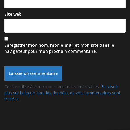
Site web
Enregistrer mon nom, mon e-mail et mon site dans le
navigateur pour mon prochain commentaire.
Ce site utilise Akismet pour réduire les indésirables.
En savoir
plus sur la façon dont les données de vos commentaires sont
traitées
.