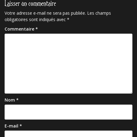
Laisser un commentaire
Votre adresse e-mail ne sera pas publiée.
Les champs
obligatoires sont indiqués avec
*
Commentaire
*
Nom
*
E-mail
*